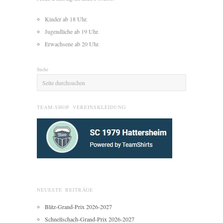
Kinder ab 18 Uhr.
Jugendliche ab 19 Uhr.
Erwachsene ab 20 Uhr.
Suche
TEAM-SHOP VEREINSKLEIDUNG
NEUESTE BEITRÄGE
Blitz-Grand-Prix 2026-2027
Schnellschach-Grand-Prix 2026-2027