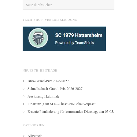
TEAM-SHOP VEREINSKLEIDUNG
NEUESTE BEITRÄGE
Blitz-Grand-Prix 2026-2027
Schnellschach-Grand-Prix 2026-2027
Auslosung Halbfinale
Finaleinzug im MTS-Chess960-Pokal verpasst
Erneute Planänderung für kommenden Dienstag, den 05.05.
KATEGORIEN
Allgemein