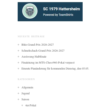
NEUESTE BEITRÄGE
Blitz-Grand-Prix 2026-2027
Schnellschach-Grand-Prix 2026-2027
Auslosung Halbfinale
Finaleinzug im MTS-Chess960-Pokal verpasst
Erneute Planänderung für kommenden Dienstag, den 05.05.
KATEGORIEN
Allgemein
Jugend
Saison
4er-Pokal